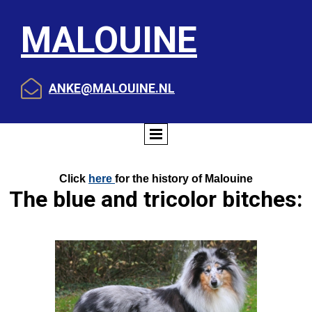
MALOUINE

ANKE@MALOUINE.NL
Click
here
for the history of Malouine
The blue and tricolor bitches: