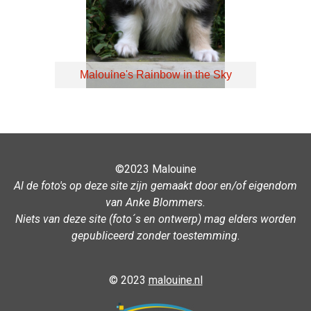
Malouine's Rainbow in the Sky
©2023 Malouine
Al de foto's op deze site zijn gemaakt door en/of eigendom
van Anke Blommers.
Niets van deze site (foto´s en ontwerp) mag elders worden
gepubliceerd zonder toestemming
.
© 2023
malouine.nl