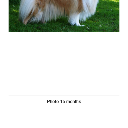
Photo 15 months