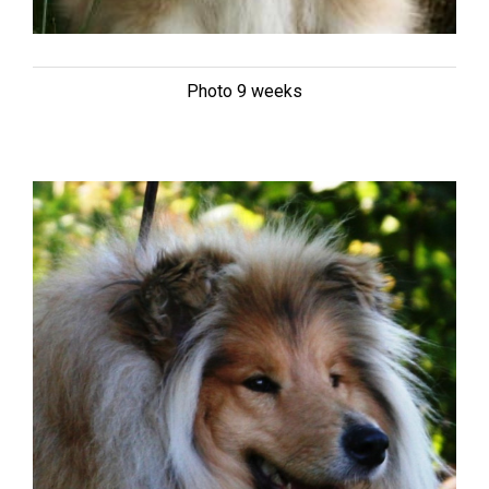
Photo 9 weeks