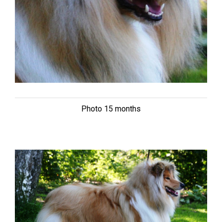
Photo 15 months