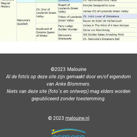
©2023 Malouine
Al de foto's op deze site zijn gemaakt door en/of eigendom
van Anke Blommers.
Niets van deze site (foto´s en ontwerp) mag elders worden
gepubliceerd zonder toestemming
.
© 2023
malouine.nl