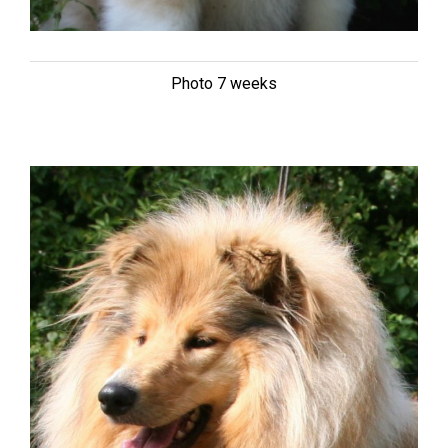
Photo 7 weeks