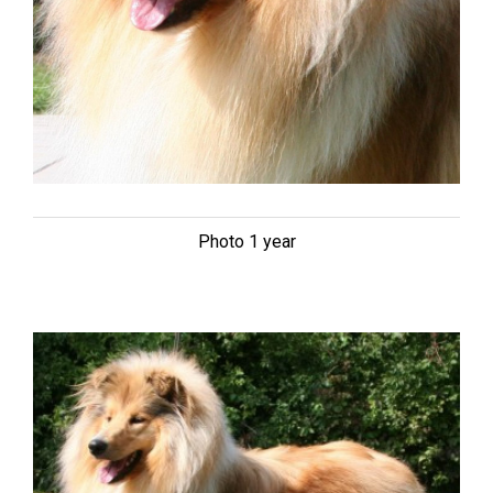
Photo 1 year