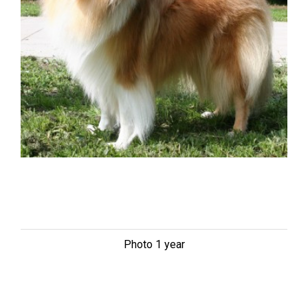
Photo 1 year